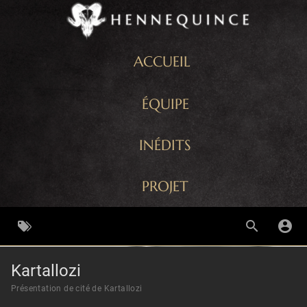
ACCUEIL
ÉQUIPE
INÉDITS
PROJET
Kartallozi
Présentation de cité de Kartallozi