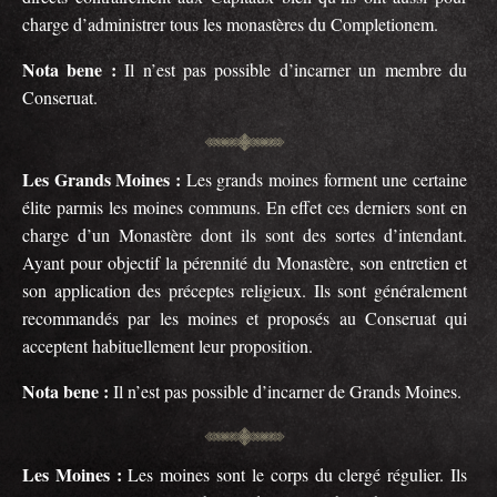
charge d’administrer tous les monastères du Completionem.
Nota bene :
Il n’est pas possible d’incarner un membre du
Conseruat.
Les Grands Moines :
Les grands moines forment une certaine
élite parmis les moines communs. En effet ces derniers sont en
charge d’un Monastère dont ils sont des sortes d’intendant.
Ayant pour objectif la pérennité du Monastère, son entretien et
son application des préceptes religieux. Ils sont généralement
recommandés par les moines et proposés au Conseruat qui
acceptent habituellement leur proposition.
Nota bene :
Il n’est pas possible d’incarner de Grands Moines.
Les Moines :
Les moines sont le corps du clergé régulier. Ils