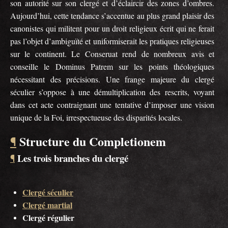
son autorité sur son clergé et d’éclaircir des zones d’ombres.
Aujourd’hui, cette tendance s’accentue au plus grand plaisir des
canonistes qui militent pour un droit religieux écrit qui ne ferait
pas l’objet d’ambiguïté et uniformiserait les pratiques religieuses
sur le continent. Le Conseruat rend de nombreux avis et
conseille le Dominus Patrem sur les points théologiques
nécessitant des précisions. Une frange majeure du clergé
séculier s’oppose à une démultiplication des rescrits, voyant
dans cet acte contraignant une tentative d’imposer une vision
unique de la Foi, irrespectueuse des disparités locales.
Structure du Completionem
¶
Les trois branches du clergé
¶
Clergé séculier
Clergé martial
Clergé régulier