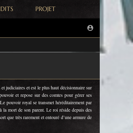
ÉDITS
PROJET
et judiciaires et est le plus haut décisionnaire sur
 pouvoir et repose sur des comtes pour gérer ses
Le pouvoir royal se transmet héréditairement par
à la mort de son parent. Le roi réside depuis des
 sort que très rarement et entouré d’une armure de