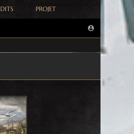
ÉDITS
PROJET