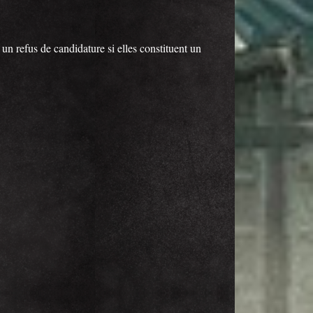
 un refus de candidature si elles constituent un