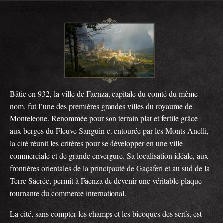
Bâtie en 932, la ville de Faenza, capitale du comté du même
nom, fut l’une des premières grandes villes du royaume de
Monteleone. Renommée pour son terrain plat et fertile grâce
aux berges du Fleuve Sanguin et entourée par les Monts Anelli,
la cité réunit les critères pour se développer en une ville
commerciale et de grande envergure. Sa localisation idéale, aux
frontières orientales de la principauté de Gaçaferi et au sud de la
Terre Sacrée, permit à Faenza de devenir une véritable plaque
tournante du commerce international.
La cité, sans compter les champs et les bicoques des serfs, est