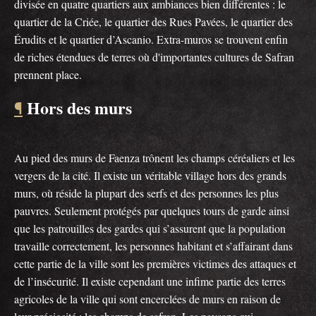
divisée en quatre quartiers aux ambiances bien différentes : le
quartier de la Criée, le quartier des Rues Pavées, le quartier des
Érudits et le quartier d’Ascanio. Extra-muros se trouvent enfin
de riches étendues de terres où d'importantes cultures de Safran
prennent place.
Hors des murs
¶
Au pied des murs de Faenza trônent les champs céréaliers et les
vergers de la cité. Il existe un véritable village hors des grands
murs, où réside la plupart des serfs et des personnes les plus
pauvres. Seulement protégés par quelques tours de garde ainsi
que les patrouilles des gardes qui s’assurent que la population
travaille correctement, les personnes habitant et s’affairant dans
cette partie de la ville sont les premières victimes des attaques et
de l’insécurité. Il existe cependant une infime partie des terres
agricoles de la ville qui sont encerclées de murs en raison de