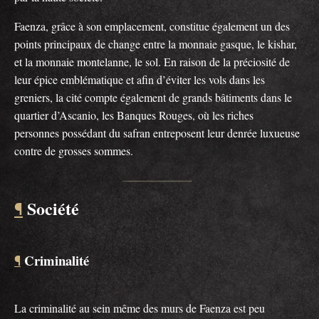
Faenza, grâce à son emplacement, constitue également un des
points principaux de change entre la monnaie gasque, le kishar,
et la monnaie montelanne, le sol. En raison de la préciosité de
leur épice emblématique et afin d’éviter les vols dans les
greniers, la cité compte également de grands bâtiments dans le
quartier d’Ascanio, les Banques Rouges, où les riches
personnes possédant du safran entreposent leur denrée luxueuse
contre de grosses sommes.
Société
¶
Criminalité
¶
La criminalité au sein même des murs de Faenza est peu