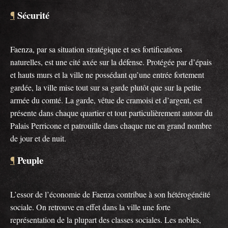
Sécurité
¶
Faenza, par sa situation stratégique et ses fortifications
naturelles, est une cité axée sur la défense. Protégée par d’épais
et hauts murs et la ville ne possédant qu’une entrée fortement
gardée, la ville mise tout sur sa garde plutôt que sur la petite
armée du comté. La garde, vêtue de cramoisi et d’argent, est
présente dans chaque quartier et tout particulièrement autour du
Palais Perricone et patrouille dans chaque rue en grand nombre
de jour et de nuit.
Peuple
¶
L’essor de l’économie de Faenza contribue à son hétérogénéité
sociale. On retrouve en effet dans la ville une forte
représentation de la plupart des classes sociales. Les nobles,