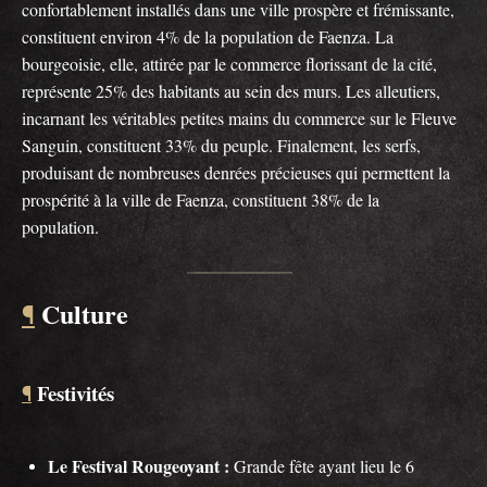
confortablement installés dans une ville prospère et frémissante,
constituent environ 4% de la population de Faenza. La
bourgeoisie, elle, attirée par le commerce florissant de la cité,
représente 25% des habitants au sein des murs. Les alleutiers,
incarnant les véritables petites mains du commerce sur le Fleuve
Sanguin, constituent 33% du peuple. Finalement, les serfs,
produisant de nombreuses denrées précieuses qui permettent la
prospérité à la ville de Faenza, constituent 38% de la
population.
Culture
¶
Festivités
¶
Le Festival Rougeoyant :
Grande fête ayant lieu le 6